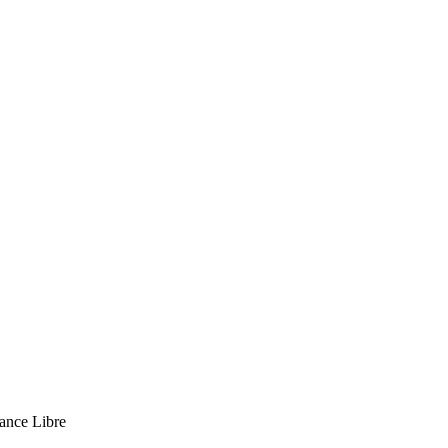
ance Libre