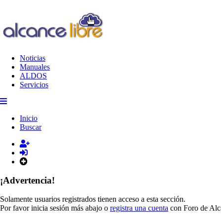
Noticias
Manuales
ALDOS
Servicios
Inicio
Buscar
¡Advertencia!
Solamente usuarios registrados tienen acceso a esta sección.
Por favor inicia sesión más abajo o
registra una cuenta
con Foro de Alc