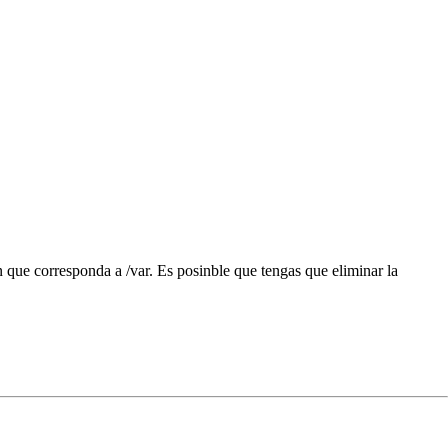
n que corresponda a /var. Es posinble que tengas que eliminar la