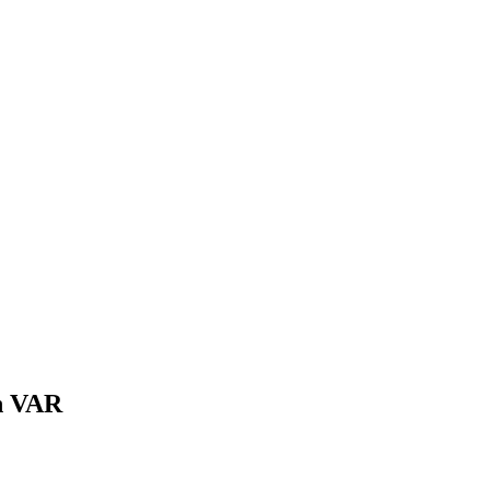
on VAR